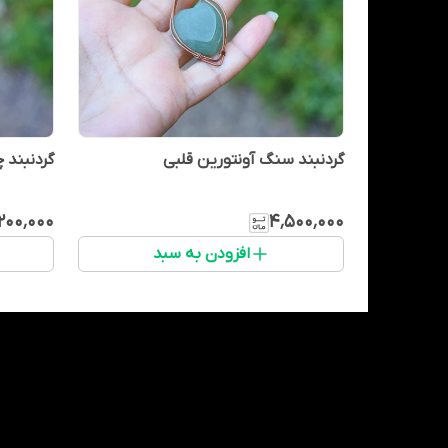
گردنبند سنگ آونتورین قلبی
گردنبند 
۲۰۰٬۰۰۰
۴٬۵۰۰٬۰۰۰
افزودن به سبد