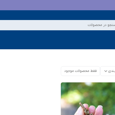
تجو در محصولات
ندی
فقط محصولات موجود