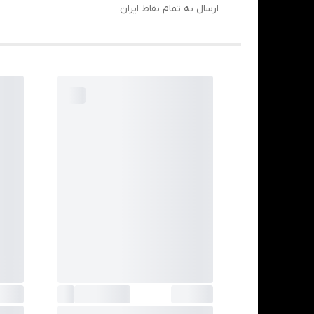
ارسال به تمام نقاط ایران