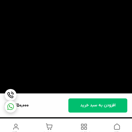
افزودن به سبد خرید
2,750,000