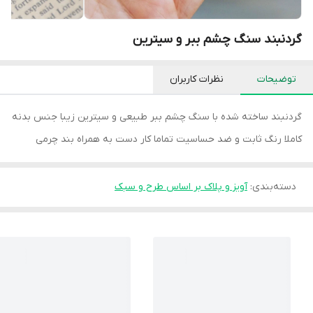
گردنبند سنگ چشم ببر و سیترین
توضیحات
نظرات کاربران
گردنبند ساخته شده با سنگ چشم ببر طبیعی و سیترین زیبا جنس بدنه
کاملا رنگ ثابت و ضد حساسیت تماما کار دست به همراه بند چرمی
دسته‌بندی
:
آویز و پلاک بر اساس طرح و سبک