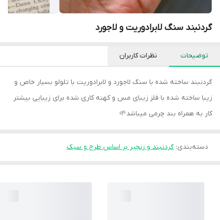
گردنبند سنگ لابرادوریت و لاجورد
توضیحات
نظرات کاربران
گردنبند ساخته شده با سنگ لاجورد و لابرادوریت با تلولو بسیار خاص و
زیبا ساخته شده با فلز زیبای مس و کهنه کاری شده برای زیبایی بیشتر
کار به همراه بند چرمی میباشد🌱
دسته‌بندی
:
گردنبند و زنجیر بر اساس طرح و سبک