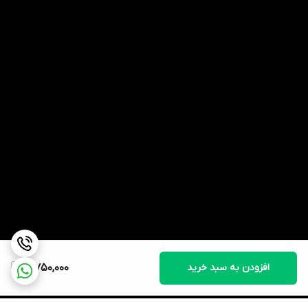
افزودن به سبد خرید
3,750,000