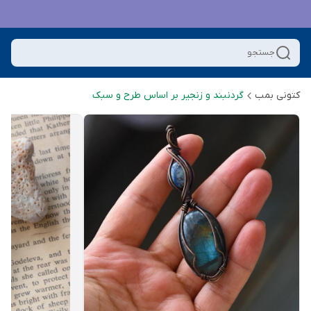
جستجو
کتونی بمب
گردنبند و زنجیر بر اساس طرح و سبک