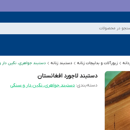
تجو در محصولات
دانه
زیورآلات و بدلیجات زنانه
دستبند زنانه
دستبند جواهری، نگین دار 
دستبند لاجورد افغانستان
دسته‌بندی
:
دستبند جواهری، نگین دار و سنگی