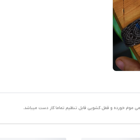
می موم خورده و قفل کشویی قابل تنظیم تماما کار دست میباشد.