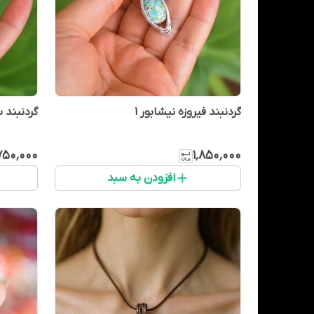
گردنبند فیروزه نیشابور 1
گردنبند 
۷۵۰٬۰۰۰
۱٬۸۵۰٬۰۰۰
افزودن به سبد