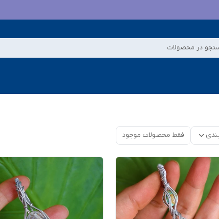
تجو در محصولات
ندی
فقط محصولات موجود