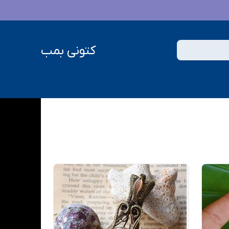
کتونی بمب