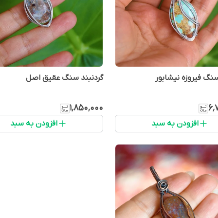
سنگ فیروزه نیشابور
گردنبند سنگ عقیق اصل
۱٬۸۵۰٬۰۰۰
۶٬
افزودن به سبد
افزودن به سبد