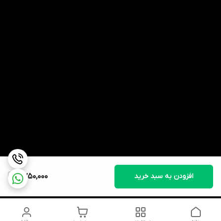
افزودن به سبد خرید
6,750,000