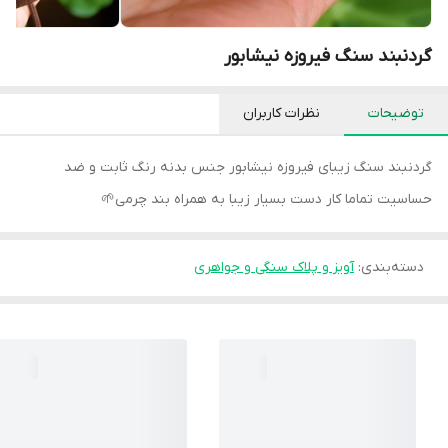
گردنبند سنگ فیروزه نیشابور
توضیحات
نظرات کاربران
گردنبند سنگ زیبای فیروزه نیشابور جنس بدنه رنگ ثابت و ضد
حساسیت تماما کار دست بسیار زیبا به همراه بند چرمی🌱
دسته‌بندی
:
آویز و پلاک سنگی و جواهری