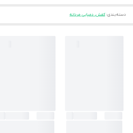
دسته‌بندی
:
کفش، دمپایی مردانه