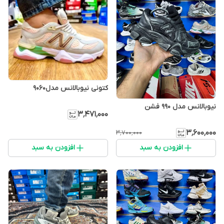
کتونی نیوبالانس مدل9060
نیوبالانس مدل 990 فشن
۳٬۴۷۱٬۰۰۰
۳٬۶۰۰٬۰۰۰
۳٬۷۰۰٬۰۰۰
افزودن به سبد
افزودن به سبد