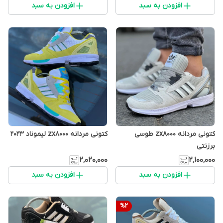
افزودن به سبد
افزودن به سبد
کتونی مردانه zx8000 طوسی
کتونی مردانه zx8000 لیموناد 2023
برزنتی
۲٬۰۲۰٬۰۰۰
۲٬۱۰۰٬۰۰۰
افزودن به سبد
افزودن به سبد
%
2