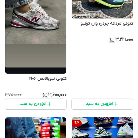
کتونی مردانه جردن وان توکیو
۳٬۲۲۱٬۰۰۰
کتونی نیوبالانس 1906
۳٬۶۰۰٬۰۰۰
۳٬۷۵۰٬۰۰۰
افزودن به سبد
افزودن به سبد
%
2