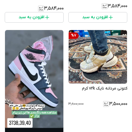
۳٬۵۸۴٬۰۰۰
۳٬۵۸۴٬۰۰۰
افزودن به سبد
افزودن به سبد
%
7
کتونی مردانه نایک v2k کرم
۳٬۵۰۰٬۰۰۰
۳٬۸۰۰٬۰۰۰