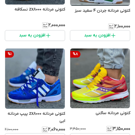
کتونی مردانه zx8000 نسکافه
کتونی مردانه جردن 4 سفید سبز
۲٬۰۰۰٬۰۰۰
۲٬۱۰۰٬۰۰۰
افزودن به سبد
افزودن به سبد
%
1
%
8
کتونی مردانه ساکنی
کتونی مردانه zx8000 پیپ مردانه
ابی
۳٬۱۵۰٬۰۰۰
۳٬۴۵۰٬۰۰۰
۲٬۰۶۰٬۰۰۰
۲٬۱۰۰٬۰۰۰