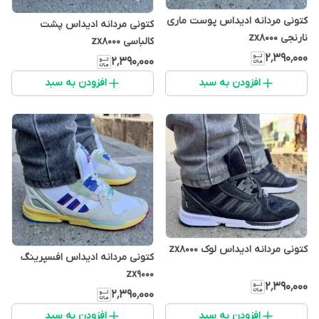
کتونی مردانه ادیداس پوست ماری
کتونی مردانه ادیداس پشت
نارنجی zx8000
کالباسی zx8000
۲٬۳۹۰٬۰۰۰
۲٬۳۹۰٬۰۰۰
افزودن به سبد
افزودن به سبد
کتونی مردانه ادیداس لوک zx8000
کتونی مردانه ادیداس افسپرینگ
zx9000
۲٬۳۹۰٬۰۰۰
۲٬۳۹۰٬۰۰۰
افزودن به سبد
افزودن به سبد