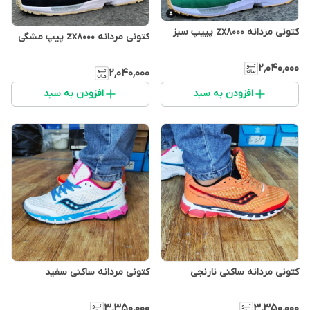
کتونی مردانه zx8000 پییپ سبز
کتونی مردانه zx8000 پیپ مشگی
۲٬۰۴۰٬۰۰۰
۲٬۰۴۰٬۰۰۰
افزودن به سبد
افزودن به سبد
کتونی مردانه ساکنی نارنجی
کتونی مردانه ساکنی سفید
۳٬۳۵۰٬۰۰۰
۳٬۳۵۰٬۰۰۰