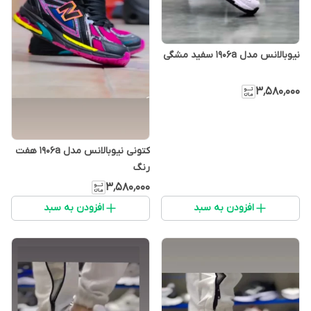
نیوبالانس مدل 1906a سفید مشگی
۳٬۵۸۰٬۰۰۰
کتونی نیوبالانس مدل 1906a هفت
رنگ
۳٬۵۸۰٬۰۰۰
افزودن به سبد
افزودن به سبد