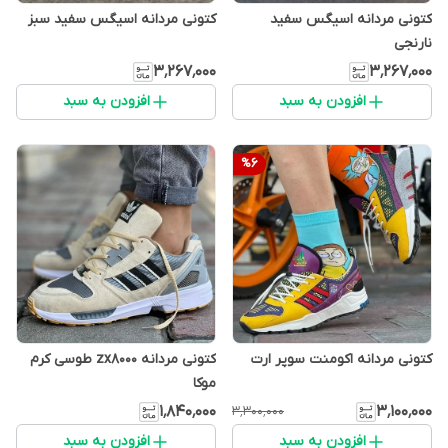
کتونی مردانه اسیگس سفید
کتونی مردانه اسیگس سفید سبز
نارنجی
۳٬۲۶۷٬۰۰۰
۳٬۲۶۷٬۰۰۰
افزودن به سبد
افزودن به سبد
%
6
کتونی مردانه اکومنت سوپر ارت
کتونی مردانه zx8000 طوسی کرم
موکا
۱٬۸۴۰٬۰۰۰
۳٬۱۰۰٬۰۰۰
۳٬۳۰۰٬۰۰۰
افزودن به سبد
افزودن به سبد