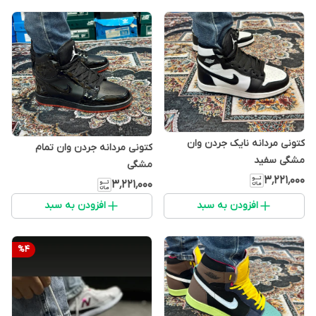
کتونی مردانه نایک جردن وان
کتونی مردانه جردن وان تمام
مشگی سفید
مشگی
۳٬۲۲۱٬۰۰۰
۳٬۲۲۱٬۰۰۰
افزودن به سبد
افزودن به سبد
%
4