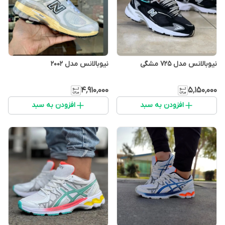
نیوبالانس مدل 725 مشگی
نیوبالانس مدل 2002
۴٬۹۱۰٬۰۰۰
۵٬۱۵۰٬۰۰۰
افزودن به سبد
افزودن به سبد