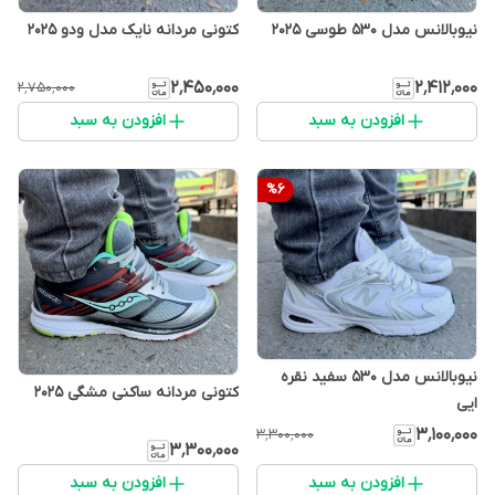
کتونی مردانه نایک مدل ودو 2025
نیوبالانس مدل 530 طوسی 2025
۲٬۴۵۰٬۰۰۰
۲٬۴۱۲٬۰۰۰
۲٬۷۵۰٬۰۰۰
افزودن به سبد
افزودن به سبد
%
6
نیوبالانس مدل 530 سفید نقره
کتونی مردانه ساکنی مشگی 2025
ایی
۳٬۱۰۰٬۰۰۰
۳٬۳۰۰٬۰۰۰
۳٬۳۰۰٬۰۰۰
افزودن به سبد
افزودن به سبد