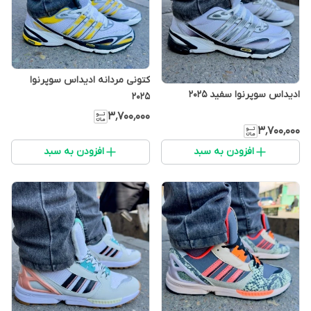
کتونی مردانه ادیداس سوپرنوا
ادیداس سوپرنوا سفید 2025
2025
۳٬۷۰۰٬۰۰۰
۳٬۷۰۰٬۰۰۰
افزودن به سبد
افزودن به سبد