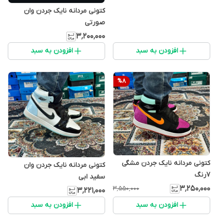
کتونی مردانه نایک جردن وان
صورتی
۳٬۲۰۰٬۰۰۰
افزودن به سبد
افزودن به سبد
%
8
کتونی مردانه نایک جردن مشگی
کتونی مردانه نایک جردن وان
7رنگ
سفید ابی
۳٬۲۵۰٬۰۰۰
۳٬۵۵۰٬۰۰۰
۳٬۲۲۱٬۰۰۰
افزودن به سبد
افزودن به سبد