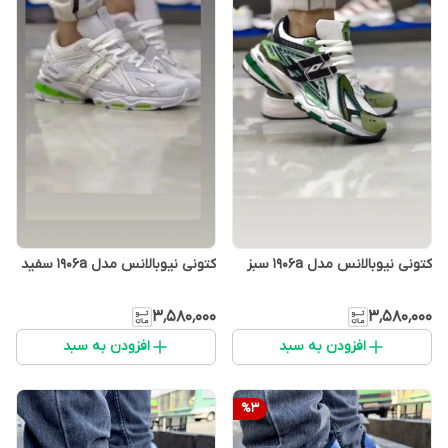
کتونی نیوبالانس مدل 1906a سبز
کتونی نیوبالانس مدل 1906a سفید
۳٬۵۸۰٬۰۰۰
۳٬۵۸۰٬۰۰۰
افزودن به سبد
افزودن به سبد
%
3