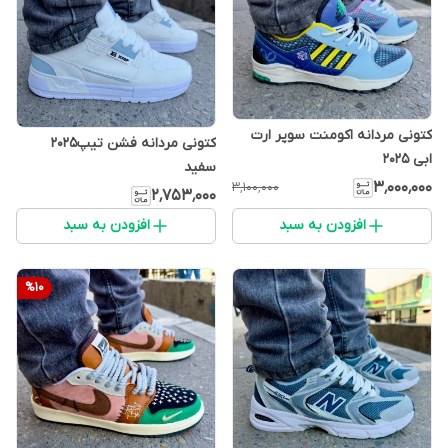
کتونی مردانه اکومنت سوپر ارت
کتونی مردانه فشن تیپ2025
ابی 2025
سفید
۳٬۰۰۰٬۰۰۰
۳٬۱۰۰٬۰۰۰
۲٬۷۵۳٬۰۰۰
افزودن به سبد
افزودن به سبد
%
10