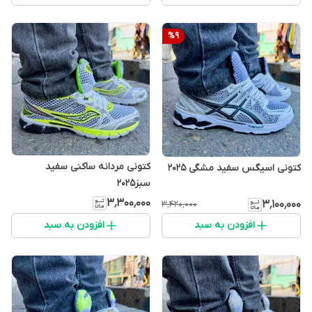
%
9
کتونی مردانه ساکنی سفید
کتونی اسیگس سفید مشگی 2025
سبز2025
۳٬۳۰۰٬۰۰۰
۳٬۱۰۰٬۰۰۰
۳٬۴۲۰٬۰۰۰
افزودن به سبد
افزودن به سبد