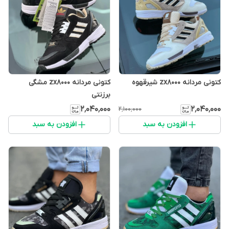
کتونی مردانه zx8000 شیرقهوه
کتونی مردانه zx8000 مشگی
برزنتی
۲٬۰۴۰٬۰۰۰
۲٬۰۴۰٬۰۰۰
۲٬۱۰۰٬۰۰۰
افزودن به سبد
افزودن به سبد