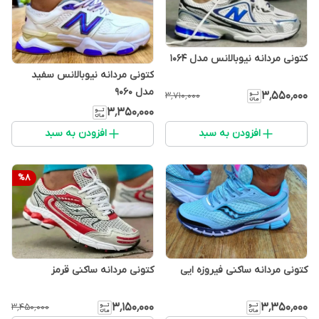
کتونی مردانه نیوبالانس مدل 1064
کتونی مردانه نیوبالانس سفید
مدل 9060
۳٬۵۵۰٬۰۰۰
۳٬۷۱۰٬۰۰۰
۳٬۳۵۰٬۰۰۰
افزودن به سبد
افزودن به سبد
%
8
کتونی مردانه ساکنی قرمز
کتونی مردانه ساکنی فیروزه ایی
۳٬۱۵۰٬۰۰۰
۳٬۳۵۰٬۰۰۰
۳٬۴۵۰٬۰۰۰