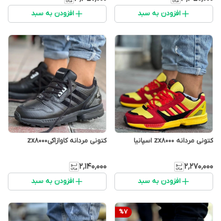
افزودن به سبد
افزودن به سبد
کتونی مردانه zx8000 اسپانیا
کتونی مردانه کاوازاکیzx8000
۲٬۱۴۰٬۰۰۰
۲٬۲۷۰٬۰۰۰
افزودن به سبد
افزودن به سبد
%
7