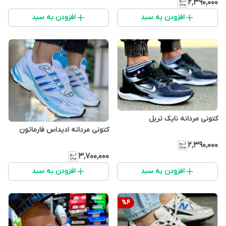
۲٬۳۹۰٬۰۰۰
افزودن به سبد
افزودن به سبد
کتونی مردانه نایک تریل
کتونی مردانه ادیداس فارماتون
۲٬۳۹۰٬۰۰۰
۳٬۷۰۰٬۰۰۰
افزودن به سبد
افزودن به سبد
%
4