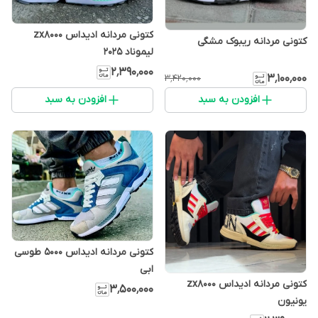
کتونی مردانه ادیداس zx8000
کتونی مردانه ریبوک مشگی
لیموناد 2025
۲٬۳۹۰٬۰۰۰
۳٬۱۰۰٬۰۰۰
۳٬۴۲۰٬۰۰۰
افزودن به سبد
افزودن به سبد
کتونی مردانه ادیداس 5000 طوسی
ابی
کتونی مردانه ادیداس zx8000
۳٬۵۰۰٬۰۰۰
یونیون