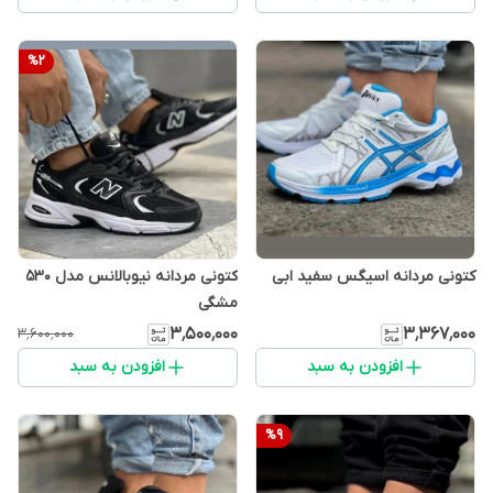
%
2
کتونی مردانه اسیگس سفید ابی
کتونی مردانه نیوبالانس مدل 530
مشگی
۳٬۳۶۷٬۰۰۰
۳٬۵۰۰٬۰۰۰
۳٬۶۰۰٬۰۰۰
افزودن به سبد
افزودن به سبد
%
9