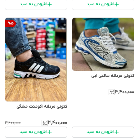
افزودن به سبد
افزودن به سبد
%
5
کتونی مردانه ساکنی ابی
۳٬۴۰۰٬۰۰۰
کتونی مردانه اکومنت مشگی
۳٬۴۰۰٬۰۰۰
۳٬۶۰۰٬۰۰۰
افزودن به سبد
افزودن به سبد