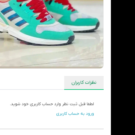
نظرات کاربران
لطفا قبل ثبت نظر وارد حساب کاربری خود شوید.
ورود به حساب کاربری