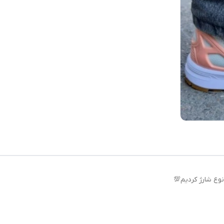
نوع شارژ کردیم💯