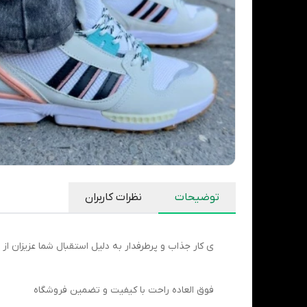
توضیحات
نظرات کاربران
ی کار جذاب و پرطرفدار به دلیل استقبال شما عزیزان از 
فوق العاده راحت با کیفیت و تضمین فروشگاه