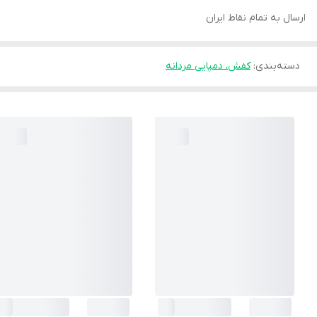
ارسال به تمام نقاط ایران
دسته‌بندی
:
کفش، دمپایی مردانه