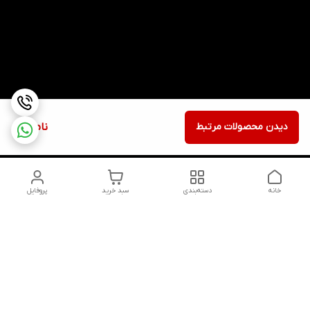
دیدن محصولات مرتبط
ناموجود
خانه
دسته‌بندی
سبد خرید
پروفایل