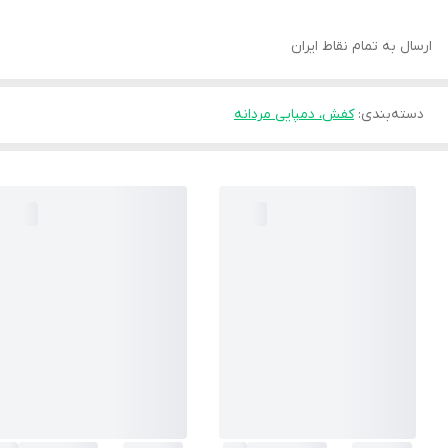
ارسال به تمام نقاط ایران
دسته‌بندی
:
کفش، دمپایی مردانه