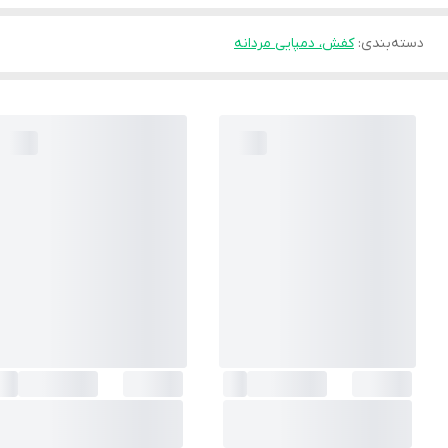
دسته‌بندی
:
کفش، دمپایی مردانه