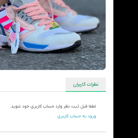
نظرات کاربران
لطفا قبل ثبت نظر وارد حساب کاربری خود شوید.
ورود به حساب کاربری