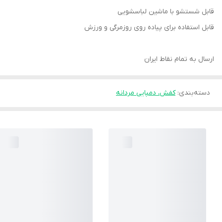
قابل شستشو با ماشین لباسشویی
قابل استفاده برای پیاده روی روزمرگی و ورزش
ارسال به تمام نقاط ایران
دسته‌بندی
:
کفش، دمپایی مردانه