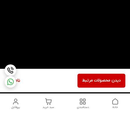
دیدن محصولات مرتبط
ناموجود
خانه
دسته‌بندی
سبد خرید
پروفایل