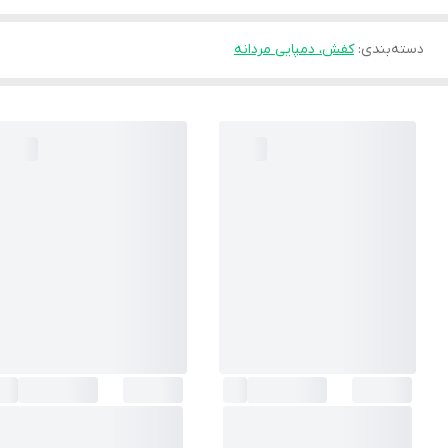
دسته‌بندی
:
کفش، دمپایی مردانه