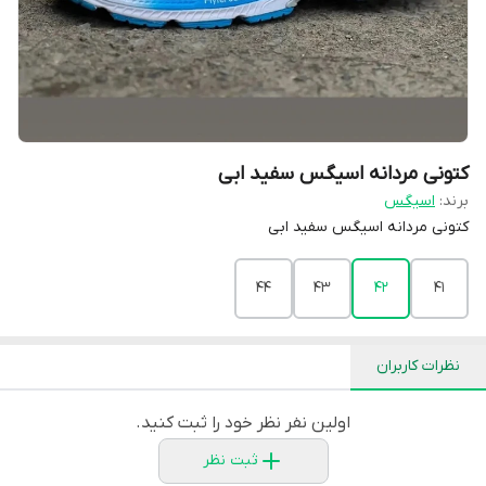
کتونی مردانه اسیگس سفید ابی
برند:
اسیگس
کتونی مردانه اسیگس سفید ابی
44
43
42
41
نظرات کاربران
اولین نفر نظر خود را ثبت کنید.
ثبت نظر