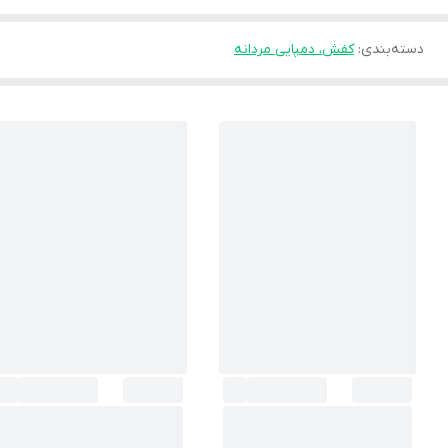
دسته‌بندی
:
کفش، دمپایی مردانه