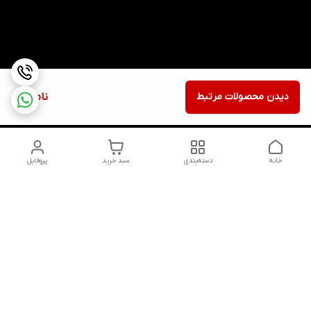
دیدن محصولات مرتبط
ناموجود
خانه
دسته‌بندی
سبد خرید
پروفایل
دسترسی سریع
تماس با ما
شکایات