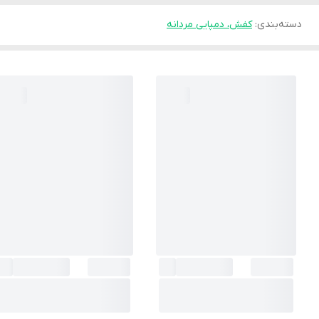
دسته‌بندی
:
کفش، دمپایی مردانه