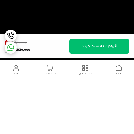
۳٬۷۱۰٬۰۰۰
4
%
افزودن به سبد خرید
3,550,000
خانه
دسته‌بندی
سبد خرید
پروفایل
دسترسی سریع