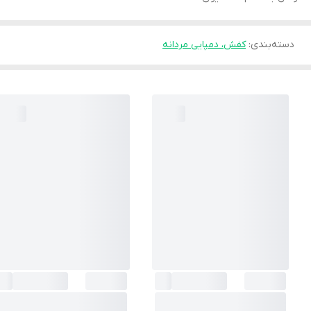
دسته‌بندی
:
کفش، دمپایی مردانه