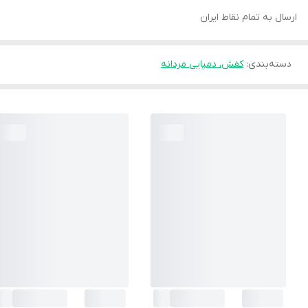
ارسال به تمام نقاط ایران
دسته‌بندی
:
کفش، دمپایی مردانه