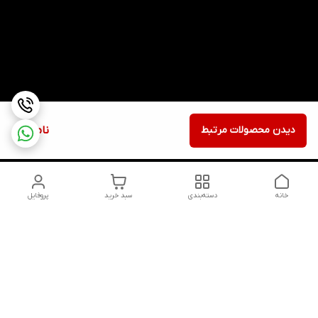
دیدن محصولات مرتبط
ناموجود
خانه
دسته‌بندی
سبد خرید
پروفایل