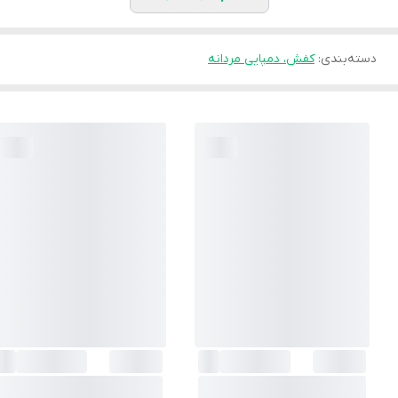
دسته‌بندی
:
کفش، دمپایی مردانه