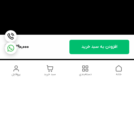
افزودن به سبد خرید
2,390,000
خانه
دسته‌بندی
سبد خرید
پروفایل
دسترسی سریع