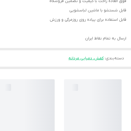
فوق العاده راحت با کیفیت و تضمین فروشگاه
قابل شستشو با ماشین لباسشویی
قابل استفاده برای پیاده روی روزمرگی و ورزش
ارسال به تمام نقاط ایران
دسته‌بندی
:
کفش، دمپایی مردانه