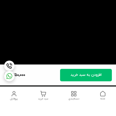
افزودن به سبد خرید
2,750,000
خانه
دسته‌بندی
سبد خرید
پروفایل