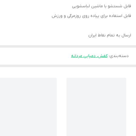
قابل شستشو با ماشین لباسشویی
قابل استفاده برای پیاده روی روزمرگی و ورزش
ارسال به تمام نقاط ایران
دسته‌بندی
:
کفش، دمپایی مردانه