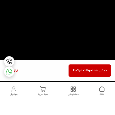
دیدن محصولات مرتبط
ناموجود
خانه
دسته‌بندی
سبد خرید
پروفایل