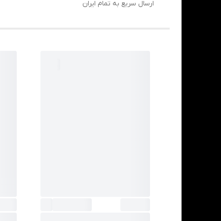
ارسال سریع به تمام ایران