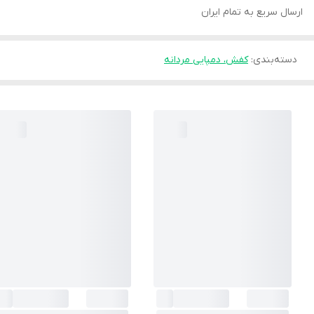
ارسال سریع به تمام ایران
دسته‌بندی
:
کفش، دمپایی مردانه