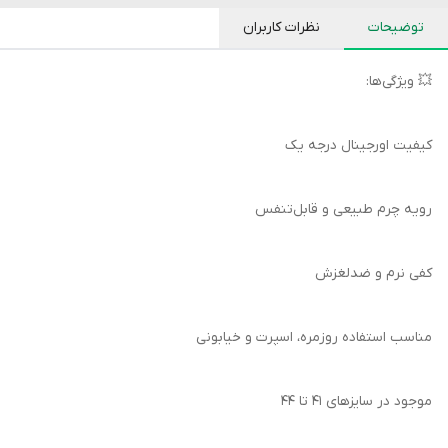
توضیحات
نظرات کاربران
💥 ویژگی‌ها:
کیفیت اورجینال درجه یک
رویه چرم طبیعی و قابل‌تنفس
کفی نرم و ضدلغزش
مناسب استفاده روزمره، اسپرت و خیابونی
موجود در سایزهای 41 تا 44