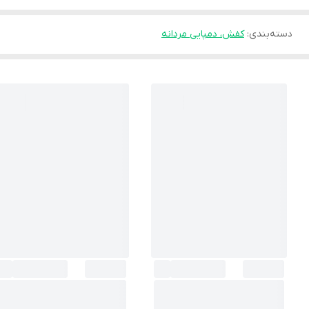
دسته‌بندی
:
کفش، دمپایی مردانه