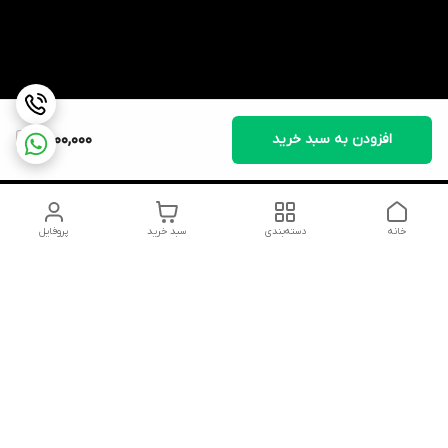
افزودن به سبد خرید
2,000,000
خانه
دسته‌بندی
سبد خرید
پروفایل
دسترسی سریع
تماس با ما
شکایات