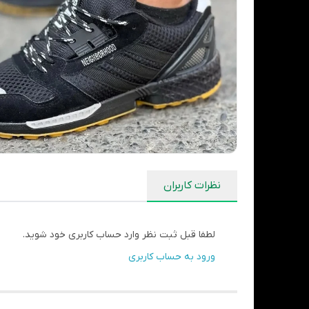
نظرات کاربران
لطفا قبل ثبت نظر وارد حساب کاربری خود شوید.
ورود به حساب کاربری