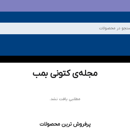
تجو در محصولات
مجله‌ی کتونی بمب
مطلبی یافت نشد.
پرفروش ترین محصولات