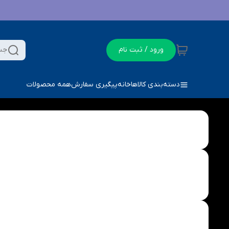
ورود / ثبت نام
جس
دسته‌بندی کالاها
خانه
پیگیری سفارش
همه محصولات